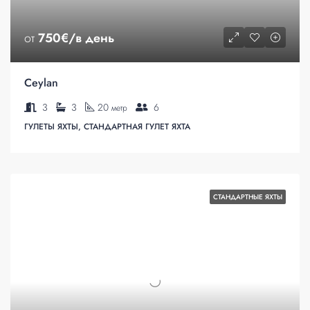
от
750€/в день
Ceylan
3
3
20
6
метр
ГУЛЕТЫ ЯХТЫ, СТАНДАРТНАЯ ГУЛЕТ ЯХТА
СТАНДАРТНЫЕ ЯХТЫ