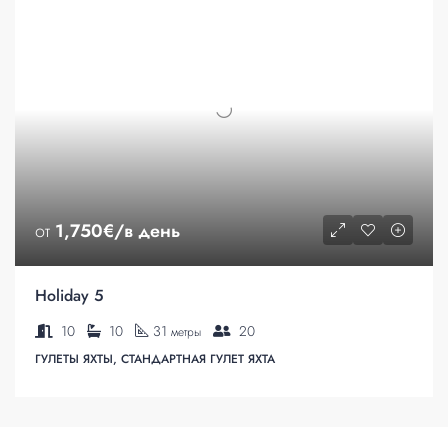
от
1,750€/в день
Holiday 5
10
10
31
20
метры
ГУЛЕТЫ ЯХТЫ, СТАНДАРТНАЯ ГУЛЕТ ЯХТА