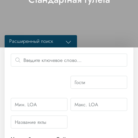
Расширенный поиск