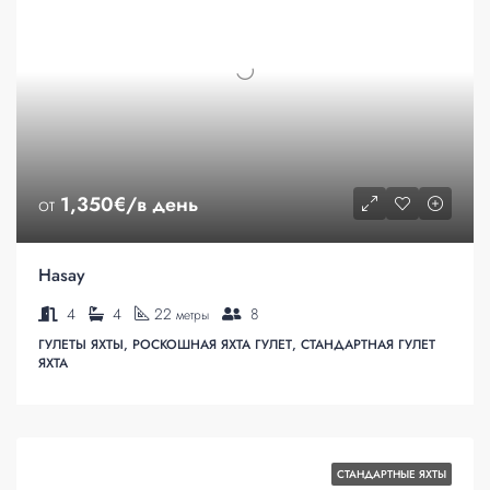
от
1,350€/в день
Hasay
4
4
22
8
метры
ГУЛЕТЫ ЯХТЫ, РОСКОШНАЯ ЯХТА ГУЛЕТ, СТАНДАРТНАЯ ГУЛЕТ
ЯХТА
СТАНДАРТНЫЕ ЯХТЫ