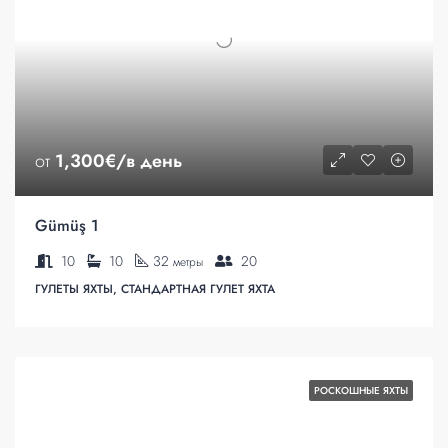
от
1,300€/в день
Gümüş 1
10
10
32
20
метры
ГУЛЕТЫ ЯХТЫ, СТАНДАРТНАЯ ГУЛЕТ ЯХТА
РОСКОШНЫЕ ЯХТЫ