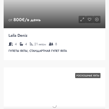
от
800€/в день
Laila Deniz
4
4
21
8
метры
ГУЛЕТЫ ЯХТЫ, СТАНДАРТНАЯ ГУЛЕТ ЯХТА
РОСКОШНЫЕ ЯХТЫ