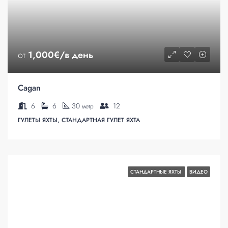
от
1,000€/в день
Cagan
6
6
30
12
метр
ГУЛЕТЫ ЯХТЫ, СТАНДАРТНАЯ ГУЛЕТ ЯХТА
СТАНДАРТНЫЕ ЯХТЫ
ВИДЕО