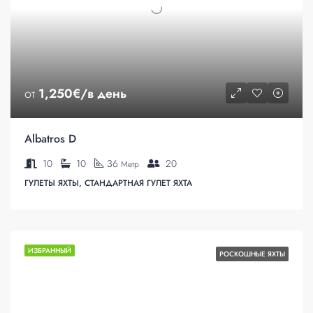
от
1,250€/в день
Albatros D
10
10
36
20
Метр
ГУЛЕТЫ ЯХТЫ, СТАНДАРТНАЯ ГУЛЕТ ЯХТА
ИЗБРАННЫЙ
РОСКОШНЫЕ ЯХТЫ