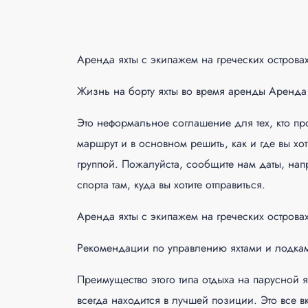
Аренда яхты с экипажем на греческих острова
Жизнь на борту яхты во время аренды Аренда 
Это неформальное соглашение для тех, кто про
маршрут и в основном решить, как и где вы хо
группой. Пожалуйста, сообщите нам даты, нап
спорта там, куда вы хотите отправиться.
Аренда яхты с экипажем на греческих острова
Рекомендации по управлению яхтами и лодка
Преимущество этого типа отдыха на парусной я
всегда находится в лучшей позиции. Это все в