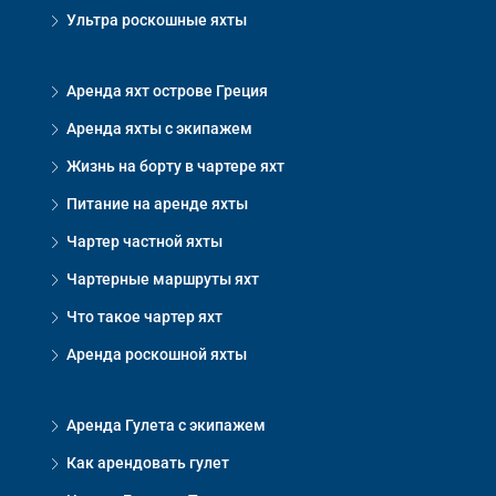
Ультра роскошные яхты
Аренда яхт острове Греция
Аренда яхты с экипажем
Жизнь на борту в чартере яхт
Питание на аренде яхты
Чартер частной яхты
Чартерные маршруты яхт
Что такое чартер яхт
Аренда роскошной яхты
Аренда Гулета с экипажем
Как арендовать гулет