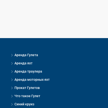
Аренда Гулета
Аренда яхт
Аренда траулера
Аренда моторных яхт
Прокат Гулетов
Что такое Гулет
Синий круиз