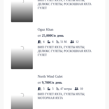
ВИП ГУЛЕТ ЯХТА, ГУЛЕТЫ ЯХТЫ,
ДЕЛЮКС ГУЛЕТЫ, РОСКОШНАЯ ЯХТА
ГУЛЕТ
Oguz Khan
от
25,000€/в день
6
6
51
M.
12
ВИП ГУЛЕТ ЯХТА, ГУЛЕТЫ ЯХТЫ,
ДЕЛЮКС ГУЛЕТЫ, РОСКОШНАЯ ЯХТА
ГУЛЕТ
North Wind Gulet
от
9,700€/в день
5
5
47
метры
10
ВИП ГУЛЕТ ЯХТА, ГУЛЕТЫ ЯХТЫ,
МОТОРНАЯ ЯХТА