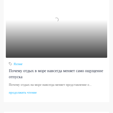
Яхтинг
Почему отдых в море навсегда меняет само ощущение
отпуска
Почему отдых на море навсегда меняет представление о...
продолжить чтение