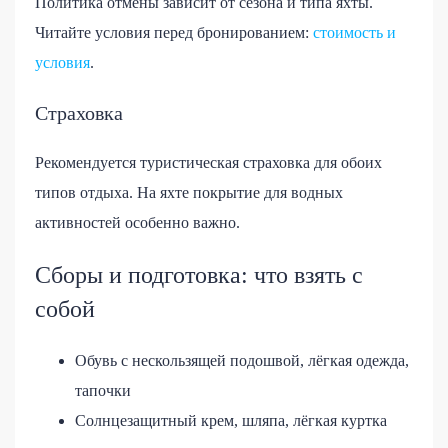
Политика отмены зависит от сезона и типа яхты.
Читайте условия перед бронированием:
стоимость и
условия
.
Страховка
Рекомендуется туристическая страховка для обоих
типов отдыха. На яхте покрытие для водных
активностей особенно важно.
Сборы и подготовка: что взять с
собой
Обувь с нескользящей подошвой, лёгкая одежда,
тапочки
Солнцезащитный крем, шляпа, лёгкая куртка