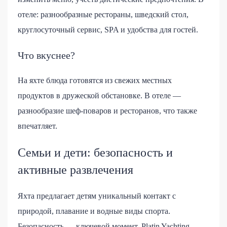
отеле: разнообразные рестораны, шведский стол,
круглосуточный сервис, SPA и удобства для гостей.
Что вкуснее?
На яхте блюда готовятся из свежих местных
продуктов в дружеской обстановке. В отеле —
разнообразие шеф-поваров и ресторанов, что также
впечатляет.
Семьи и дети: безопасность и
активные развлечения
Яхта предлагает детям уникальный контакт с
природой, плавание и водные виды спорта.
Безопасность — ключевой момент. Platin Yachting