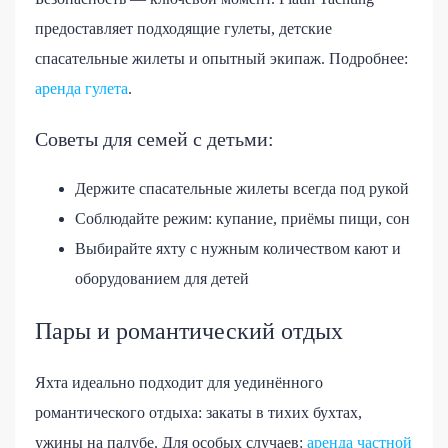
предоставляет подходящие гулеты, детские
спасательные жилеты и опытный экипаж. Подробнее:
аренда гулета
.
Советы для семей с детьми:
Держите спасательные жилеты всегда под рукой
Соблюдайте режим: купание, приёмы пищи, сон
Выбирайте яхту с нужным количеством кают и
оборудованием для детей
Пары и романтический отдых
Яхта идеально подходит для уединённого
романтического отдыха: закаты в тихих бухтах,
ужины на палубе. Для особых случаев:
аренда частной