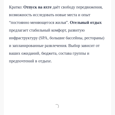
Кратко:
Отпуск на яхте
даёт свободу передвижения,
возможность исследовать новые места и опыт
“постоянно меняющегося жилья”.
Отельный отдых
предлагает стабильный комфорт, развитую
инфраструктуру (SPA, большие бассейны, рестораны)
и запланированные развлечения. Выбор зависит от
ваших ожиданий, бюджета, состава группы и
предпочтений в отдыхе.