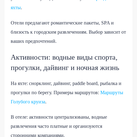
яхты
.
Отели предлагают романтические пакеты, SPA и
близость к городским развлечениям. Выбор зависит от
ваших предпочтений.
Активности: водные виды спорта,
прогулки, дайвинг и ночная жизнь
На яхте: снорклинг, дайвинг, paddle board, рыбалка и
прогулки по берегу. Примеры маршрутов:
Маршруты
Голубого круиза
.
В отеле: активности централизованы, водные
развлечения часто платные и организуются
сторонними компаниями.