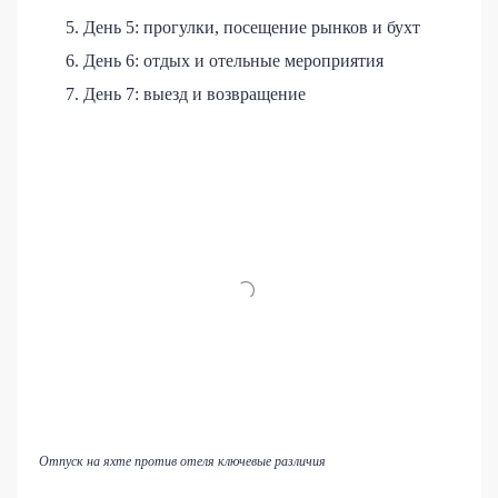
День 5: прогулки, посещение рынков и бухт
День 6: отдых и отельные мероприятия
День 7: выезд и возвращение
Отпуск на яхте против отеля ключевые различия