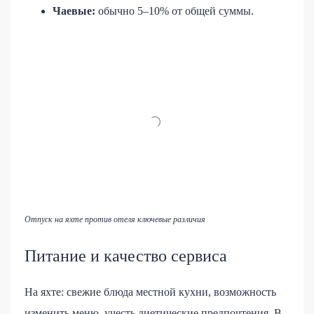
Чаевые:
обычно 5–10% от общей суммы.
Отпуск на яхте против отеля ключевые различия
Питание и качество сервиса
На яхте: свежие блюда местной кухни, возможность
изменить меню, учесть диетические предпочтения. В