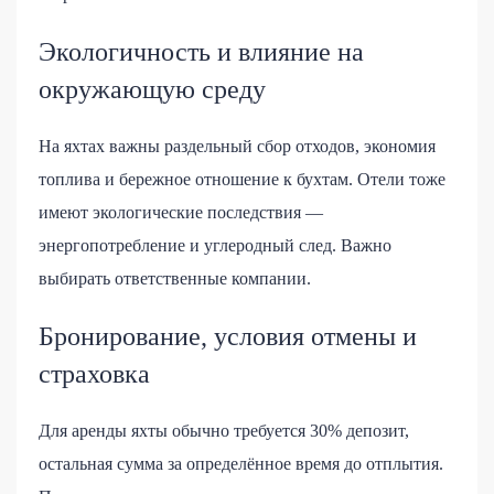
Экологичность и влияние на
окружающую среду
На яхтах важны раздельный сбор отходов, экономия
топлива и бережное отношение к бухтам. Отели тоже
имеют экологические последствия —
энергопотребление и углеродный след. Важно
выбирать ответственные компании.
Бронирование, условия отмены и
страховка
Для аренды яхты обычно требуется 30% депозит,
остальная сумма за определённое время до отплытия.