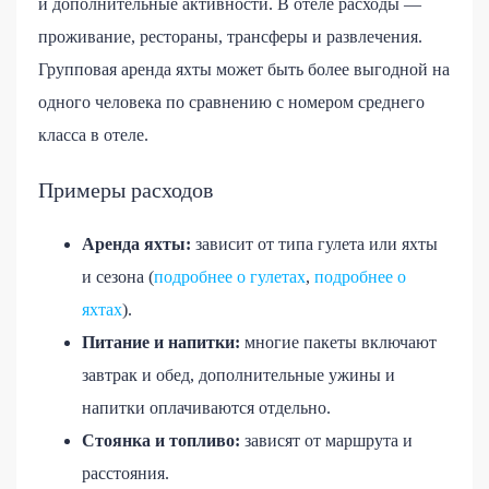
и дополнительные активности. В отеле расходы —
проживание, рестораны, трансферы и развлечения.
Групповая аренда яхты может быть более выгодной на
одного человека по сравнению с номером среднего
класса в отеле.
Примеры расходов
Аренда яхты:
зависит от типа гулета или яхты
и сезона (
подробнее о гулетах
,
подробнее о
яхтах
).
Питание и напитки:
многие пакеты включают
завтрак и обед, дополнительные ужины и
напитки оплачиваются отдельно.
Стоянка и топливо:
зависят от маршрута и
расстояния.