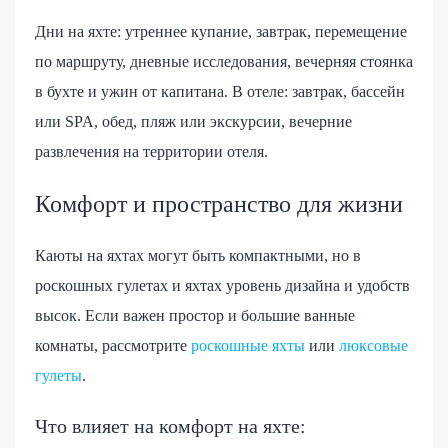
Дни на яхте: утреннее купание, завтрак, перемещение
по маршруту, дневные исследования, вечерняя стоянка
в бухте и ужин от капитана. В отеле: завтрак, бассейн
или SPA, обед, пляж или экскурсии, вечерние
развлечения на территории отеля.
Комфорт и пространство для жизни
Каюты на яхтах могут быть компактными, но в
роскошных гулетах и яхтах уровень дизайна и удобств
высок. Если важен простор и большие ванные
комнаты, рассмотрите
роскошные яхты
или
люксовые
гулеты
.
Что влияет на комфорт на яхте: