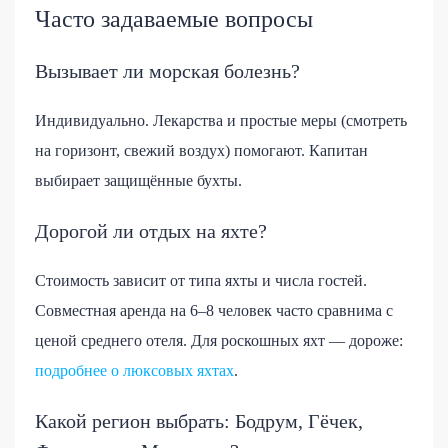
Часто задаваемые вопросы
Вызывает ли морская болезнь?
Индивидуально. Лекарства и простые меры (смотреть
на горизонт, свежий воздух) помогают. Капитан
выбирает защищённые бухты.
Дорогой ли отдых на яхте?
Стоимость зависит от типа яхты и числа гостей.
Совместная аренда на 6–8 человек часто сравнима с
ценой среднего отеля. Для роскошных яхт — дороже:
подробнее о люксовых яхтах
.
Какой регион выбрать: Бодрум, Гёчек,