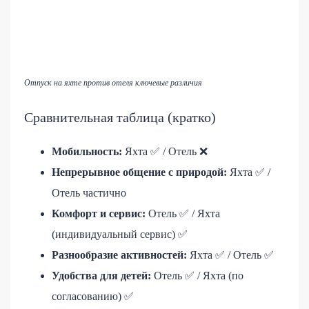
Отпуск на яхте против отеля ключевые различия
Сравнительная таблица (кратко)
Мобильность:
Яхта ✅ / Отель ❌
Непрерывное общение с природой:
Яхта ✅ /
Отель частично
Комфорт и сервис:
Отель ✅ / Яхта
(индивидуальный сервис) ✅
Разнообразие активностей:
Яхта ✅ / Отель ✅
Удобства для детей:
Отель ✅ / Яхта (по
согласованию) ✅