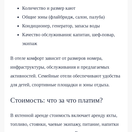
Количество и размер кают
Общие зоны (флайбридж, салон, палуба)
Кондиционер, генератор, запасы воды
Качество обслуживания: капитан, шеф-повар,
экипаж
В отеле комфорт зависит от размеров номера,
инфраструктуры, обслуживания и предлагаемых
активностей. Семейные отели обеспечивают удобства
для детей, спортивные площадки и зоны отдыха.
Стоимость: что за что платим?
В яхтенной аренде стоимость включает аренду яхты,
топливо, стоянки, чаевые экипажу, питание, напитки