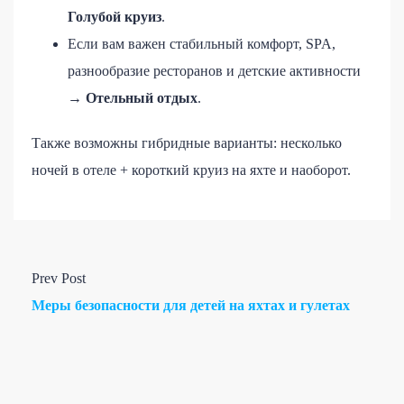
Голубой круиз
.
Если вам важен стабильный комфорт, SPA,
разнообразие ресторанов и детские активности
→
Отельный отдых
.
Также возможны гибридные варианты: несколько
ночей в отеле + короткий круиз на яхте и наоборот.
Prev Post
Меры безопасности для детей на яхтах и гулетах