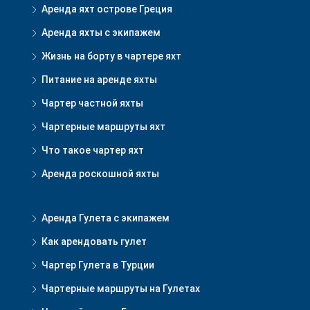
Аренда яхт острове Греция
Аренда яхты с экипажем
Жизнь на борту в чартере яхт
Питание на аренде яхты
Чартер частной яхты
Чартерные маршруты яхт
Что такое чартер яхт
Аренда роскошной яхты
Аренда Гулета с экипажем
Как арендовать гулет
Чартер Гулета в Турции
Чартерные маршруты на Гулетах