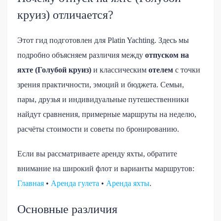
круиз) отличается?
Этот гид подготовлен для Platin Yachting. Здесь мы
подробно объясняем различия между
отпуском на
яхте (Голубой круиз)
и классическим
отелем
с точки
зрения практичности, эмоций и бюджета. Семьи,
пары, друзья и индивидуальные путешественники
найдут сравнения, примерные маршруты на неделю,
расчёты стоимости и советы по бронированию.
Если вы рассматриваете аренду яхты, обратите
внимание на широкий флот и варианты маршрутов:
Главная
•
Аренда гулета
•
Аренда яхты
.
Основные различия