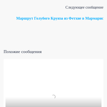
Следующее сообщение
Маршрут Голубого Круиза из Фетхие в Мармарис
Похожие сообщения