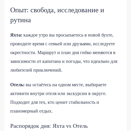
Опыт: свобода, исследование и
рутина
Яхта:
каждое утро вы просыпаетесь в новой бухте,
проводите время с семьей или друзьями, исследуете
окрестности. Маршрут и план дня гибко меняются в
зависимости от капитана и погоды, что идеально для
любителей приключений.
Отель:
вы остаётесь на одном месте, выбираете
активити внутри отеля или экскурсии в округе.
Подходит для тех, кто ценит стабильность и
планомерный отдых.
Распорядок дня: Яхта vs Отель