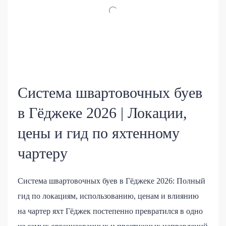
Система швартовочных буев
в Гёджеке 2026 | Локации,
цены и гид по яхтенному
чартеру
Система швартовочных буев в Гёджеке 2026: Полный
гид по локациям, использованию, ценам и влиянию
на чартер яхт Гёджек постепенно превратился в одно