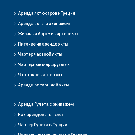
Аренда яхт острове Греция
Аренда яхты с экипажем
Жизнь на борту в чартере яхт
Питание на аренде яхты
Чартер частной яхты
Чартерные маршруты яхт
Что такое чартер яхт
Аренда роскошной яхты
Аренда Гулета с экипажем
Как арендовать гулет
Чартер Гулета в Турции