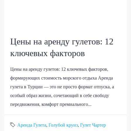
Цены на аренду гулетов: 12
ключевых факторов
Цены на аренду гулетов: 12 ключевых факторов,
формирующих стоимость морского отдыха Аренда
гулета в Турции — это не просто формат отпуска, а
особый образ жизни, сочетающий в себе свободу
передвижения, комфорт премиального...
Аренда Гулета
,
Голубой круиз
,
Гулет Чартер