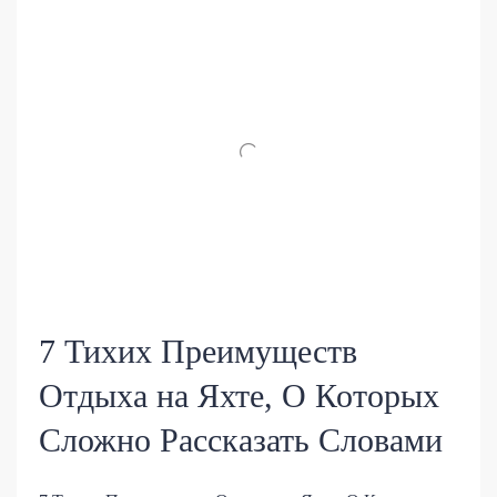
7 Тихих Преимуществ
Отдыха на Яхте, О Которых
Сложно Рассказать Словами