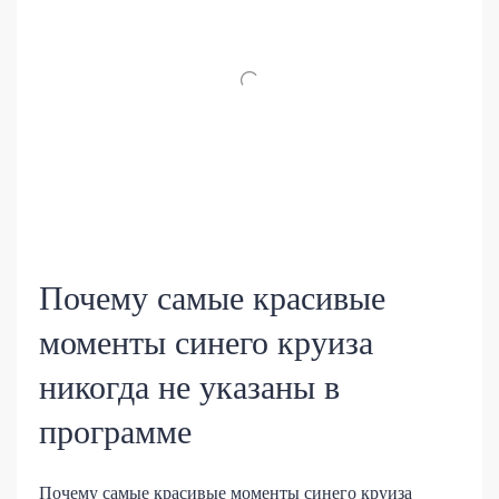
Почему самые красивые
моменты синего круиза
никогда не указаны в
программе
Почему самые красивые моменты синего круиза