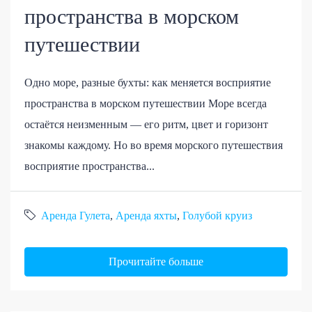
пространства в морском
путешествии
Одно море, разные бухты: как меняется восприятие
пространства в морском путешествии Море всегда
остаётся неизменным — его ритм, цвет и горизонт
знакомы каждому. Но во время морского путешествия
восприятие пространства...
Аренда Гулета
,
Аренда яхты
,
Голубой круиз
Прочитайте больше