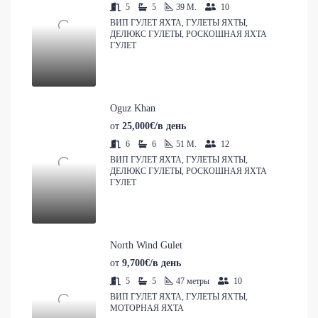
5
5
39
M.
10
ВИП ГУЛЕТ ЯХТА, ГУЛЕТЫ ЯХТЫ,
ДЕЛЮКС ГУЛЕТЫ, РОСКОШНАЯ ЯХТА
ГУЛЕТ
Oguz Khan
от
25,000€/в день
6
6
51
M.
12
ВИП ГУЛЕТ ЯХТА, ГУЛЕТЫ ЯХТЫ,
ДЕЛЮКС ГУЛЕТЫ, РОСКОШНАЯ ЯХТА
ГУЛЕТ
North Wind Gulet
от
9,700€/в день
5
5
47
метры
10
ВИП ГУЛЕТ ЯХТА, ГУЛЕТЫ ЯХТЫ,
МОТОРНАЯ ЯХТА