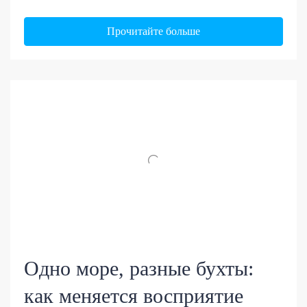
Прочитайте больше
Одно море, разные бухты:
как меняется восприятие