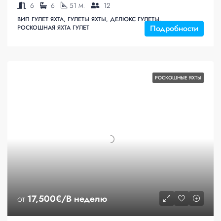
6
6
51
12
M.
ВИП ГУЛЕТ ЯХТА, ГУЛЕТЫ ЯХТЫ, ДЕЛЮКС ГУЛЕТЫ,
Подробности
РОСКОШНАЯ ЯХТА ГУЛЕТ
РОСКОШНЫЕ ЯХТЫ
от
17,500€/В неделю