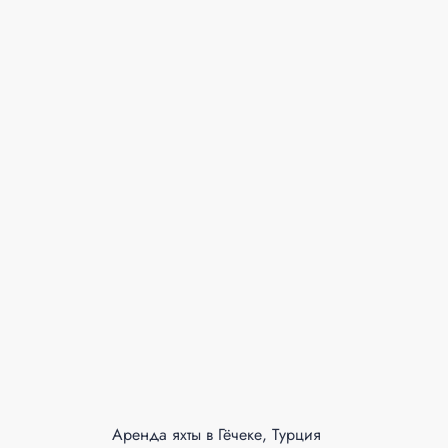
Аренда яхты в Гёчеке, Турция