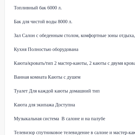
Топливный бак 6000 л.
Бак для чистой воды 8000 л.
Зал Салон с обеденным столом, комфортные зоны отдыха,
Кухня Полностью оборудована
Каюта/кровать/тип 2 мастер-каюты, 2 каюты с двумя кров
Ванная комната Каюты с душем
Туалет Для каждой каюты домашний тип
Каюта для экипажа Доступна
Музыкальная система В салоне и на палубе
Телевизор спутниковое телевидение в салоне и мастер-ка