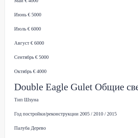
Май € 4000
Июнь € 5000
Июль € 6000
Август € 6000
Сентябрь € 5000
Октябрь € 4000
Double Eagle Gulet Общие св
Тип Шхуна
Год постройки/реконструкции 2005 / 2010 / 2015
Палуба Дерево