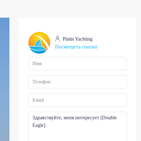
Platin Yachting
Посмотреть списки