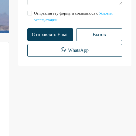
Отправляя эту форму, я соглашаюсь с
Условия
эксплуатации
Отправлять Email
Вызов
WhatsApp