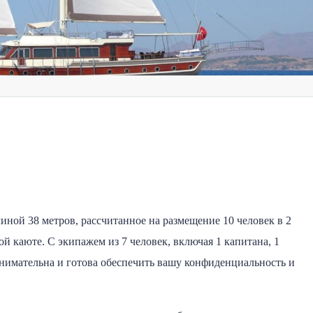
линой 38 метров, рассчитанное на размещение 10 человек в 2
ой каюте. С экипажем из 7 человек, включая 1 капитана, 1
 внимательна и готова обеспечить вашу конфиденциальность и