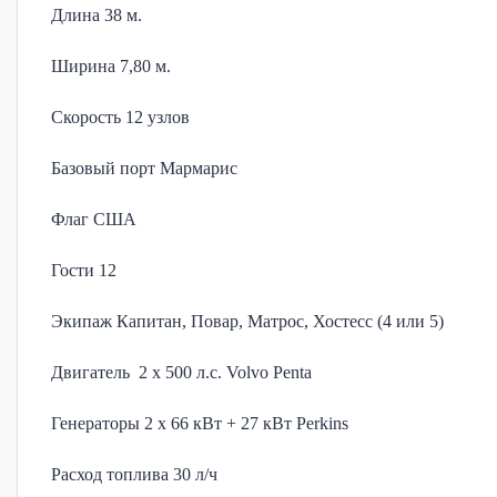
Длина 38 м.
Ширина 7,80 м.
Скорость 12 узлов
Базовый порт Мармарис
Флаг США
Гости 12
Экипаж Капитан, Повар, Матрос, Хостесс (4 или 5)
Двигатель 2 x 500 л.с. Volvo Penta
Генераторы 2 x 66 кВт + 27 кВт Perkins
Расход топлива 30 л/ч