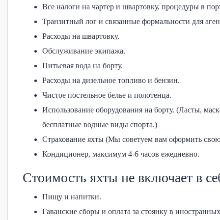
Все налоги на чартер и швартовку, процедуры в порт
Транзитный лог и связанные формальности для агент
Расходы на швартовку.
Обслуживание экипажа.
Питьевая вода на борту.
Расходы на дизельное топливо и бензин.
Чистое постельное белье и полотенца.
Использование оборудования на борту. (Ласты, маск
бесплатные водные виды спорта.)
Страхование яхты (Мы советуем вам оформить сво
Кондиционер, максимум 4-6 часов ежедневно.
Стоимость яхты не включает в се
Пищу и напитки.
Гаванские сборы и оплата за стоянку в иностранных