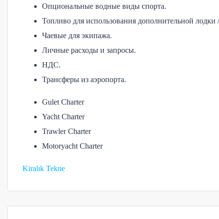
Опциональные водные виды спорта.
Топливо для использования дополнительной лодки /
Чаевые для экипажа.
Личные расходы и запросы.
НДС.
Трансферы из аэропорта.
Gulet Charter
Yacht Charter
Trawler Charter
Motoryacht Charter
Kiralık Tekne