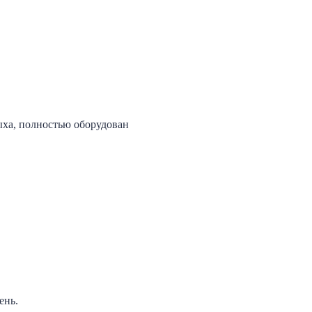
дыха, полностью оборудован
ень.