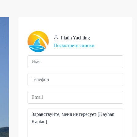
Platin Yachting
Посмотреть списки