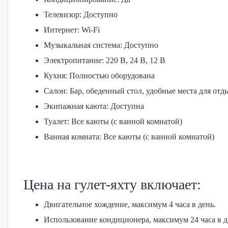
Телевизор: Доступно
Интернет: Wi-Fi
Музыкальная система: Доступно
Электропитание: 220 В, 24 В, 12 В
Кухня: Полностью оборудована
Салон: Бар, обеденный стол, удобные места для от
Экипажная каюта: Доступна
Туалет: Все каюты (с ванной комнатой)
Ванная комната: Все каюты (с ванной комнатой)
Цена на гулет-яхту включает:
Двигательное хождение, максимум 4 часа в день.
Использование кондиционера, максимум 24 часа в д