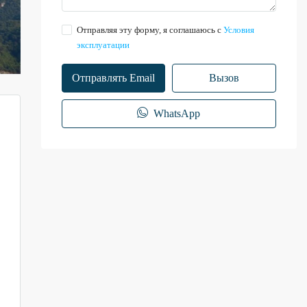
Отправляя эту форму, я соглашаюсь с
Условия
эксплуатации
Отправлять Email
Вызов
WhatsApp