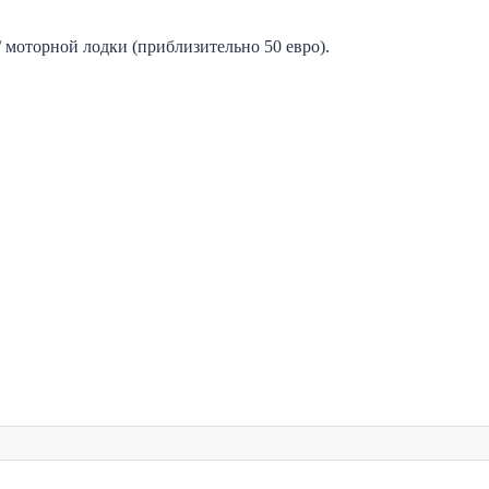
 моторной лодки (приблизительно 50 евро).