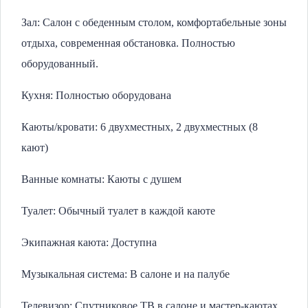
Зал: Салон с обеденным столом, комфортабельные зоны
отдыха, современная обстановка. Полностью
оборудованный.
Кухня: Полностью оборудована
Каюты/кровати: 6 двухместных, 2 двухместных (8
кают)
Ванные комнаты: Каюты с душем
Туалет: Обычный туалет в каждой каюте
Экипажная каюта: Доступна
Музыкальная система: В салоне и на палубе
Телевизор: Спутниковое ТВ в салоне и мастер-каютах