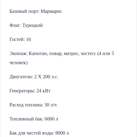
Базовый порт: Мармарис
Флаг: Турецкий
Гостей: 16
Экипаж: Капитан, повар, матрос, хостесс (4 или 5
человек)
Двигатели: 2 X 200 л.с.
Генераторы: 24 кВт
Расход топлива: 30 л/ч
Топливный бак: 6000 л
Бак для чистой воды: 8000 л