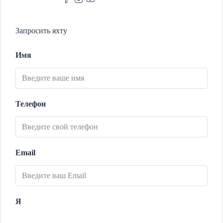
Запросить яхту
Имя
Телефон
Email
Я