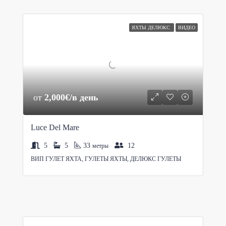
ЯХТЫ ДЕЛЮКС
ВИДЕО
от
2,000€/в день
Luce Del Mare
5
5
33
12
метры
ВИП ГУЛЕТ ЯХТА, ГУЛЕТЫ ЯХТЫ, ДЕЛЮКС ГУЛЕТЫ