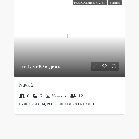
РОСКОШНЫЕ ЯХТЫ
ВИДЕО
от
1,750€/в день
Nayk 2
6
6
26
12
метры
ГУЛЕТЫ ЯХТЫ, РОСКОШНАЯ ЯХТА ГУЛЕТ