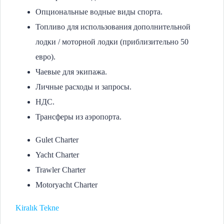
Опциональные водные виды спорта.
Топливо для использования дополнительной
лодки / моторной лодки (приблизительно 50
евро).
Чаевые для экипажа.
Личные расходы и запросы.
НДС.
Трансферы из аэропорта.
Gulet Charter
Yacht Charter
Trawler Charter
Motoryacht Charter
Kiralık Tekne