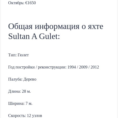
Октябрь: €1650
Общая информация о яхте
Sultan A Gulet:
Тип: Гюлет
Год постройки / реконструкции: 1994 / 2009 / 2012
Палуба: Дерево
Длина: 28 м.
Ширина: 7 м.
Скорость: 12 узлов