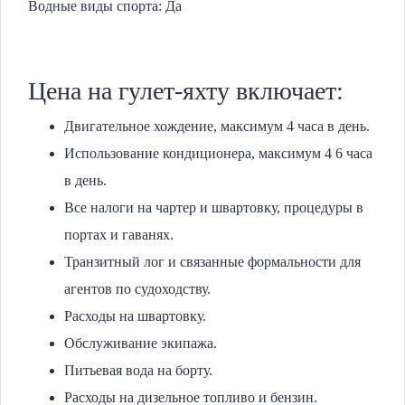
Водные виды спорта: Да
Цена на гулет-яхту включает:
Двигательное хождение, максимум 4 часа в день.
Использование кондиционера, максимум 4 6 часа
в день.
Все налоги на чартер и швартовку, процедуры в
портах и гаванях.
Транзитный лог и связанные формальности для
агентов по судоходству.
Расходы на швартовку.
Обслуживание экипажа.
Питьевая вода на борту.
Расходы на дизельное топливо и бензин.