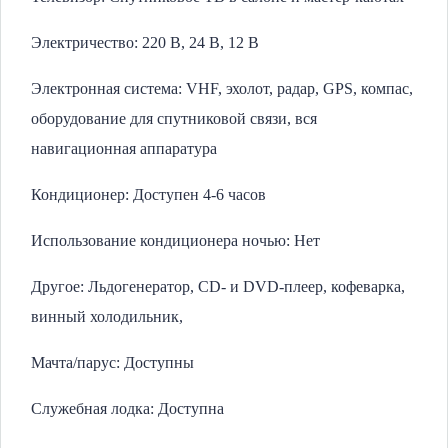
Электричество: 220 В, 24 В, 12 В
Электронная система: VHF, эхолот, радар, GPS, компас,
оборудование для спутниковой связи, вся
навигационная аппаратура
Кондиционер: Доступен 4-6 часов
Использование кондиционера ночью: Нет
Другое: Льдогенератор, CD- и DVD-плеер, кофеварка,
винный холодильник,
Мачта/парус: Доступны
Служебная лодка: Доступна