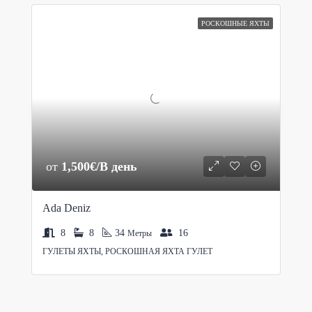
РОСКОШНЫЕ ЯХТЫ
от
1,500€/В день
Ada Deniz
8
8
34
16
Метры
ГУЛЕТЫ ЯХТЫ, РОСКОШНАЯ ЯХТА ГУЛЕТ