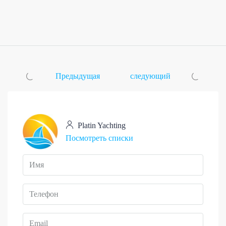
Предыдущая
следующий
Platin Yachting
Посмотреть списки