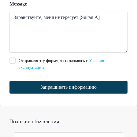
Message
Отправляя эту форму, я соглашаюсь с
Условия
эксплуатации
Запрашивать информацию
Похожие объявления