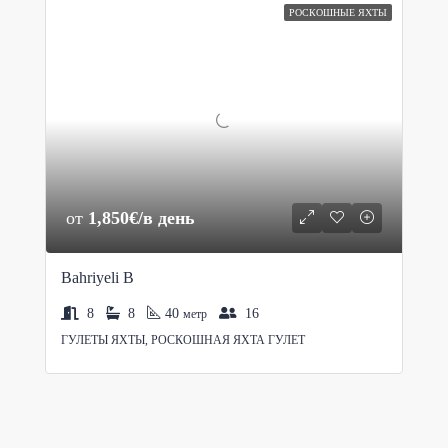
РОСКОШНЫЕ ЯХТЫ
от
1,850€/в день
Bahriyeli B
8
8
40
16
метр
ГУЛЕТЫ ЯХТЫ, РОСКОШНАЯ ЯХТА ГУЛЕТ