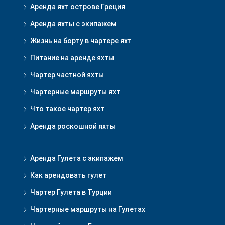
Аренда яхт острове Греция
Аренда яхты с экипажем
Жизнь на борту в чартере яхт
Питание на аренде яхты
Чартер частной яхты
Чартерные маршруты яхт
Что такое чартер яхт
Аренда роскошной яхты
Аренда Гулета с экипажем
Как арендовать гулет
Чартер Гулета в Турции
Чартерные маршруты на Гулетах