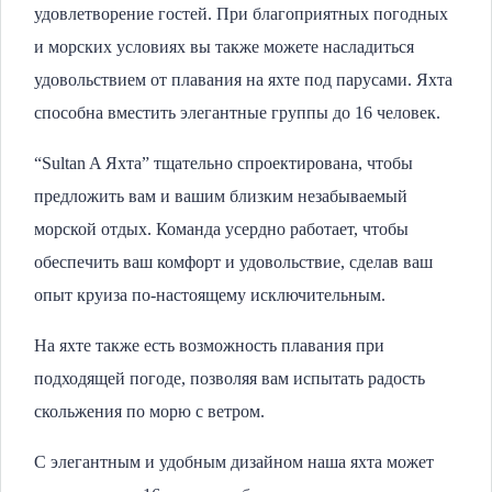
удовлетворение гостей. При благоприятных погодных
и морских условиях вы также можете насладиться
удовольствием от плавания на яхте под парусами. Яхта
способна вместить элегантные группы до 16 человек.
“Sultan A Яхта” тщательно спроектирована, чтобы
предложить вам и вашим близким незабываемый
морской отдых. Команда усердно работает, чтобы
обеспечить ваш комфорт и удовольствие, сделав ваш
опыт круиза по-настоящему исключительным.
На яхте также есть возможность плавания при
подходящей погоде, позволяя вам испытать радость
скольжения по морю с ветром.
С элегантным и удобным дизайном наша яхта может