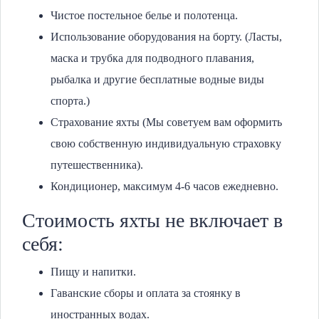
Чистое постельное белье и полотенца.
Использование оборудования на борту. (Ласты,
маска и трубка для подводного плавания,
рыбалка и другие бесплатные водные виды
спорта.)
Страхование яхты (Мы советуем вам оформить
свою собственную индивидуальную страховку
путешественника).
Кондиционер, максимум 4-6 часов ежедневно.
Стоимость яхты не включает в
себя:
Пищу и напитки.
Гаванские сборы и оплата за стоянку в
иностранных водах.