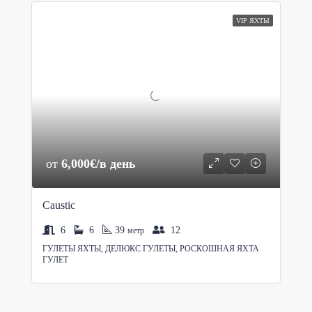
VIP ЯХТЫ
от
6,000€/в день
Caustic
6
6
39
12
метр
ГУЛЕТЫ ЯХТЫ, ДЕЛЮКС ГУЛЕТЫ, РОСКОШНАЯ ЯХТА
ГУЛЕТ