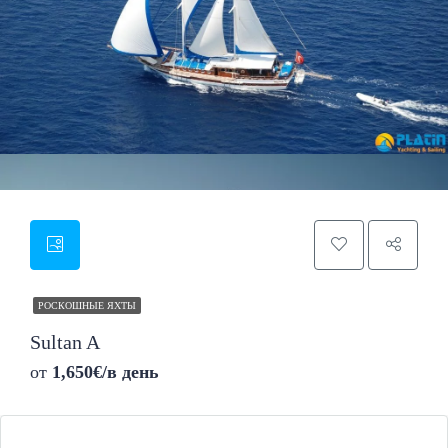
РОСКОШНЫЕ ЯХТЫ
Sultan A
от
1,650€/в день