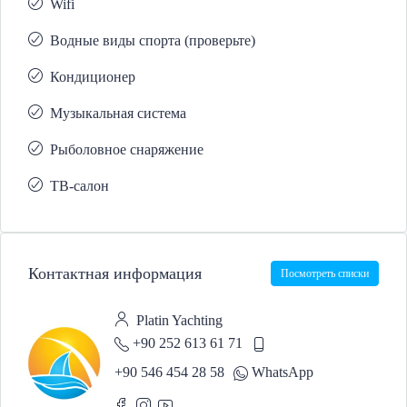
Wifi
Водные виды спорта (проверьте)
Кондиционер
Музыкальная система
Рыболовное снаряжение
ТВ-салон
Контактная информация
Посмотреть списки
Platin Yachting
+90 252 613 61 71
+90 546 454 28 58
WhatsApp