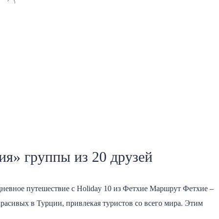
ия» группы из 20 друзей
невное путешествие с Holiday 10 из Фетхие Маршрут Фетхие –
расивых в Турции, привлекая туристов со всего мира. Этим