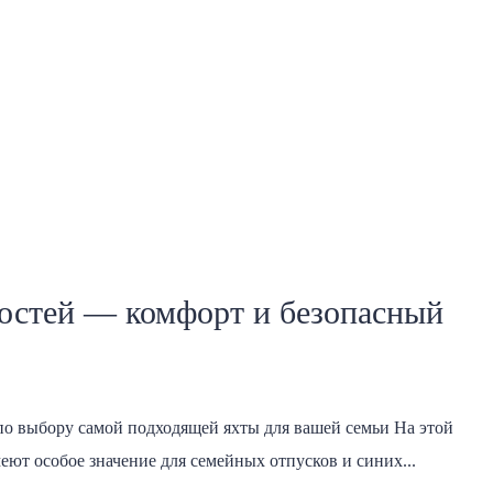
остей — комфорт и безопасный
о выбору самой подходящей яхты для вашей семьи На этой
ют особое значение для семейных отпусков и синих...