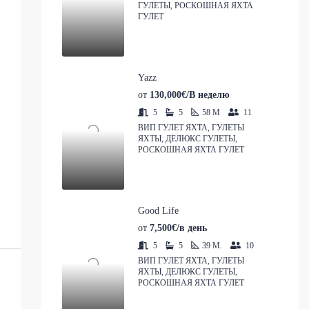
ГУЛЕТЫ, РОСКОШНАЯ ЯХТА
ГУЛЕТ
Yazz
от
130,000€/В неделю
5
5
58
M
11
ВИП ГУЛЕТ ЯХТА, ГУЛЕТЫ
ЯХТЫ, ДЕЛЮКС ГУЛЕТЫ,
РОСКОШНАЯ ЯХТА ГУЛЕТ
Good Life
от
7,500€/в день
5
5
39
M.
10
ВИП ГУЛЕТ ЯХТА, ГУЛЕТЫ
ЯХТЫ, ДЕЛЮКС ГУЛЕТЫ,
РОСКОШНАЯ ЯХТА ГУЛЕТ