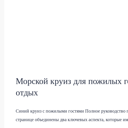
Морской круиз для пожилых г
отдых
Синий круиз с пожилыми гостями Полное руководство п
странице объединены два ключевых аспекта, которые име